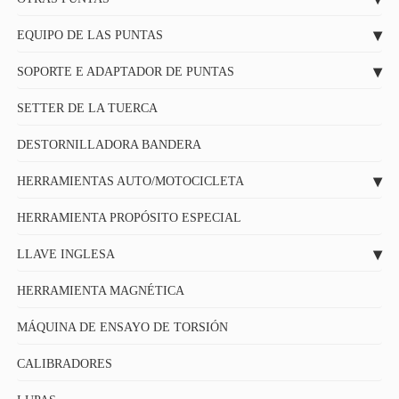
EQUIPO DE LAS PUNTAS
SOPORTE E ADAPTADOR DE PUNTAS
SETTER DE LA TUERCA
DESTORNILLADORA BANDERA
HERRAMIENTAS AUTO/MOTOCICLETA
HERRAMIENTA PROPÓSITO ESPECIAL
LLAVE INGLESA
HERRAMIENTA MAGNÉTICA
MÁQUINA DE ENSAYO DE TORSIÓN
CALIBRADORES