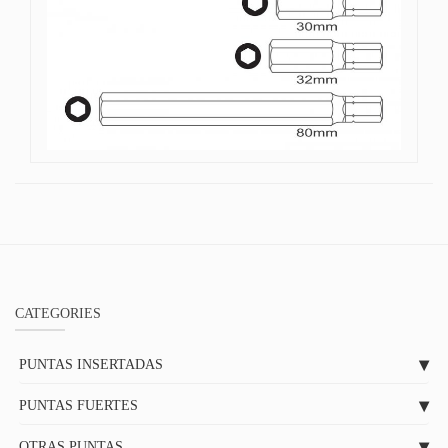
CATEGORIES
PUNTAS INSERTADAS
PUNTAS FUERTES
OTRAS PUNTAS