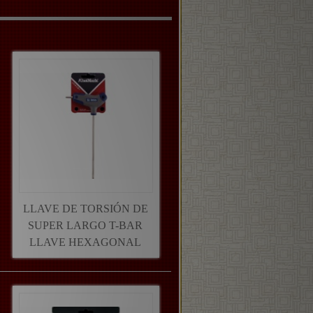
LLAVE DE TORSIÓN DE
SUPER LARGO T-BAR
LLAVE HEXAGONAL