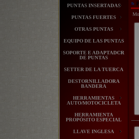
P
PUNTAS INSERTADAS
Mos
PUNTAS FUERTES
OTRAS PUNTAS
EQUIPO DE LAS PUNTAS
SOPORTE E ADAPTADOR
DE PUNTAS
SETTER DE LA TUERCA
DESTORNILLADORA
BANDERA
HERRAMIENTAS
AUTO/MOTOCICLETA
HERRAMIENTA
PROPÓSITO ESPECIAL
LLAVE INGLESA