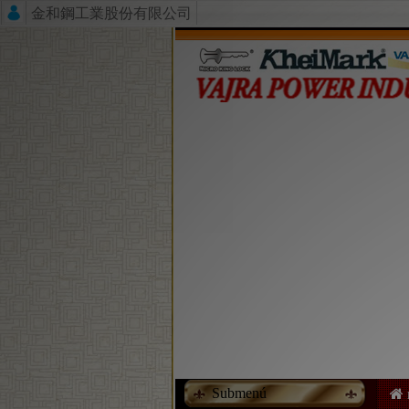
金和鋼工業股份有限公司
Submenú