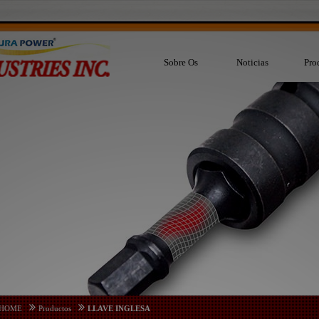
Sobre Os
Noticias
Pro
HOME
Productos
LLAVE INGLESA