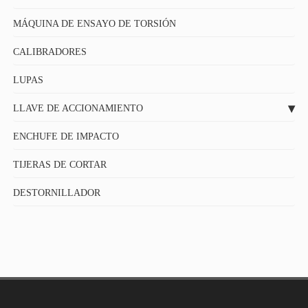
MÁQUINA DE ENSAYO DE TORSIÓN
CALIBRADORES
LUPAS
LLAVE DE ACCIONAMIENTO
ENCHUFE DE IMPACTO
TIJERAS DE CORTAR
DESTORNILLADOR