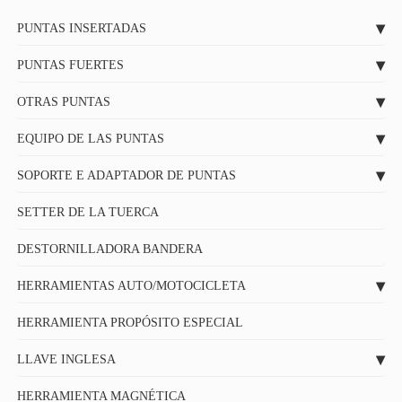
PUNTAS INSERTADAS
PUNTAS FUERTES
OTRAS PUNTAS
EQUIPO DE LAS PUNTAS
SOPORTE E ADAPTADOR DE PUNTAS
SETTER DE LA TUERCA
DESTORNILLADORA BANDERA
HERRAMIENTAS AUTO/MOTOCICLETA
HERRAMIENTA PROPÓSITO ESPECIAL
LLAVE INGLESA
HERRAMIENTA MAGNÉTICA