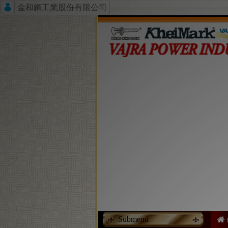
金和鋼工業股份有限公司
Submenú