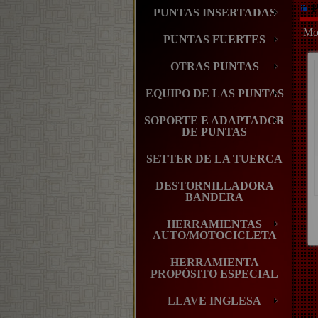
P
PUNTAS INSERTADAS
Mos
PUNTAS FUERTES
OTRAS PUNTAS
EQUIPO DE LAS PUNTAS
SOPORTE E ADAPTADOR
DE PUNTAS
SETTER DE LA TUERCA
DESTORNILLADORA
BANDERA
HERRAMIENTAS
AUTO/MOTOCICLETA
HERRAMIENTA
PROPÓSITO ESPECIAL
LLAVE INGLESA