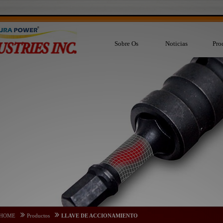
Sobre Os
Noticias
Pro
HOME
Productos
LLAVE DE ACCIONAMIENTO