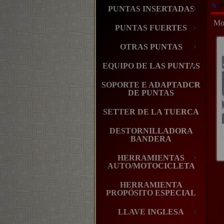
P
PUNTAS INSERTADAS
Mos
PUNTAS FUERTES
OTRAS PUNTAS
EQUIPO DE LAS PUNTAS
SOPORTE E ADAPTADOR
DE PUNTAS
SETTER DE LA TUERCA
DESTORNILLADORA
BANDERA
HERRAMIENTAS
AUTO/MOTOCICLETA
HERRAMIENTA
PROPÓSITO ESPECIAL
LLAVE INGLESA