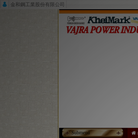
金和鋼工業股份有限公司
Submenú