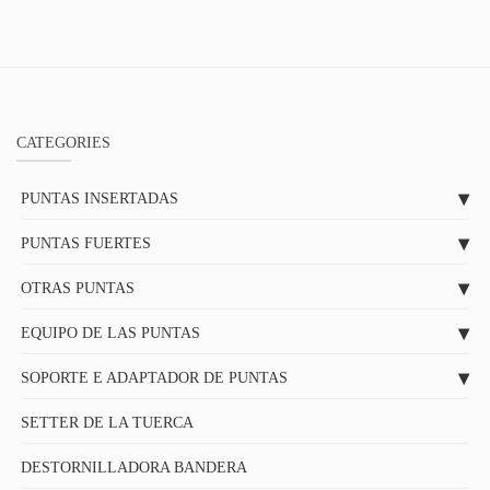
CATEGORIES
PUNTAS INSERTADAS
PUNTAS FUERTES
OTRAS PUNTAS
EQUIPO DE LAS PUNTAS
SOPORTE E ADAPTADOR DE PUNTAS
SETTER DE LA TUERCA
DESTORNILLADORA BANDERA