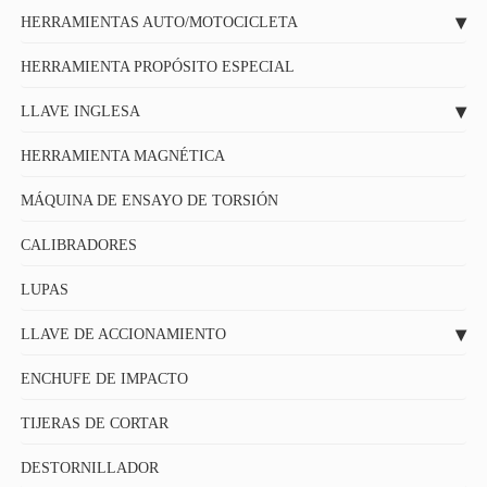
HERRAMIENTAS AUTO/MOTOCICLETA
HERRAMIENTA PROPÓSITO ESPECIAL
LLAVE INGLESA
HERRAMIENTA MAGNÉTICA
MÁQUINA DE ENSAYO DE TORSIÓN
CALIBRADORES
LUPAS
LLAVE DE ACCIONAMIENTO
ENCHUFE DE IMPACTO
TIJERAS DE CORTAR
DESTORNILLADOR