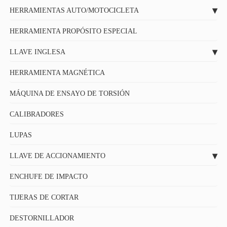
HERRAMIENTAS AUTO/MOTOCICLETA
HERRAMIENTA PROPÓSITO ESPECIAL
LLAVE INGLESA
HERRAMIENTA MAGNÉTICA
MÁQUINA DE ENSAYO DE TORSIÓN
CALIBRADORES
LUPAS
LLAVE DE ACCIONAMIENTO
ENCHUFE DE IMPACTO
TIJERAS DE CORTAR
DESTORNILLADOR