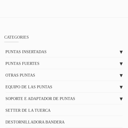
CATEGORIES
PUNTAS INSERTADAS
PUNTAS FUERTES
OTRAS PUNTAS
EQUIPO DE LAS PUNTAS
SOPORTE E ADAPTADOR DE PUNTAS
SETTER DE LA TUERCA
DESTORNILLADORA BANDERA