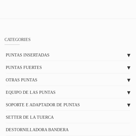
CATEGORIES
PUNTAS INSERTADAS
PUNTAS FUERTES
OTRAS PUNTAS
EQUIPO DE LAS PUNTAS
SOPORTE E ADAPTADOR DE PUNTAS
SETTER DE LA TUERCA
DESTORNILLADORA BANDERA