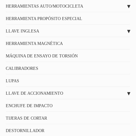
HERRAMIENTAS AUTO/MOTOCICLETA
HERRAMIENTA PROPÓSITO ESPECIAL
LLAVE INGLESA
HERRAMIENTA MAGNÉTICA
MÁQUINA DE ENSAYO DE TORSIÓN
CALIBRADORES
LUPAS
LLAVE DE ACCIONAMIENTO
ENCHUFE DE IMPACTO
TIJERAS DE CORTAR
DESTORNILLADOR