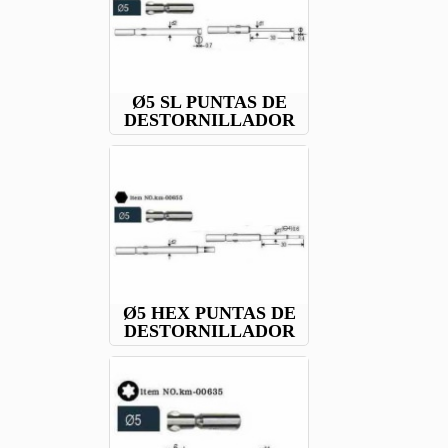
Ø5 SL PUNTAS DE
DESTORNILLADOR
Ø5 HEX PUNTAS DE
DESTORNILLADOR