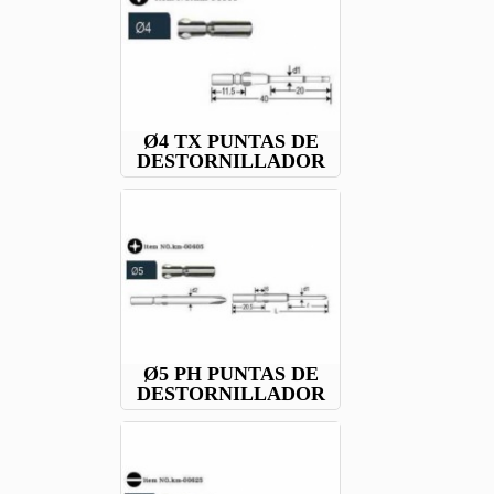
Ø4 TX PUNTAS DE
DESTORNILLADOR
Ø5 PH PUNTAS DE
DESTORNILLADOR