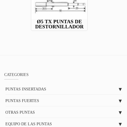
Ø5 TX PUNTAS DE
DESTORNILLADOR
CATEGORIES
PUNTAS INSERTADAS
PUNTAS FUERTES
OTRAS PUNTAS
EQUIPO DE LAS PUNTAS