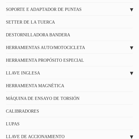
SOPORTE E ADAPTADOR DE PUNTAS
SETTER DE LA TUERCA
DESTORNILLADORA BANDERA
HERRAMIENTAS AUTO/MOTOCICLETA
HERRAMIENTA PROPÓSITO ESPECIAL
LLAVE INGLESA
HERRAMIENTA MAGNÉTICA
MÁQUINA DE ENSAYO DE TORSIÓN
CALIBRADORES
LUPAS
LLAVE DE ACCIONAMIENTO