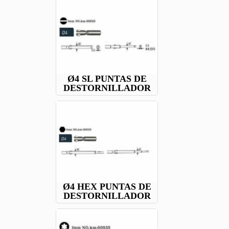
Ø4 SL PUNTAS DE
DESTORNILLADOR
Ø4 HEX PUNTAS DE
DESTORNILLADOR