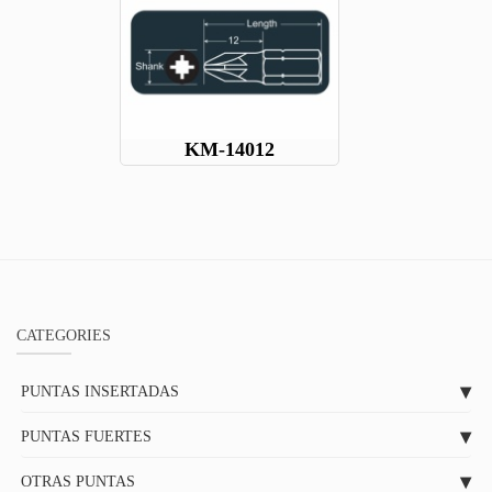
KM-14012
CATEGORIES
PUNTAS INSERTADAS
PUNTAS FUERTES
OTRAS PUNTAS