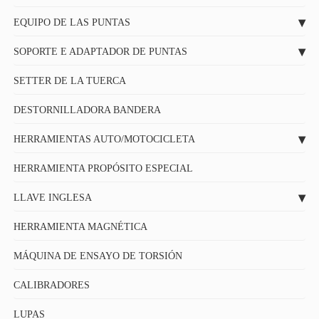
EQUIPO DE LAS PUNTAS
SOPORTE E ADAPTADOR DE PUNTAS
SETTER DE LA TUERCA
DESTORNILLADORA BANDERA
HERRAMIENTAS AUTO/MOTOCICLETA
HERRAMIENTA PROPÓSITO ESPECIAL
LLAVE INGLESA
HERRAMIENTA MAGNÉTICA
MÁQUINA DE ENSAYO DE TORSIÓN
CALIBRADORES
LUPAS