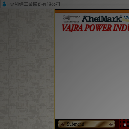
金和鋼工業股份有限公司
Submenú