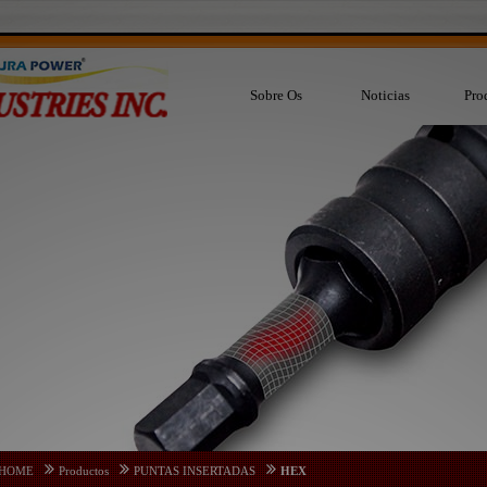
Sobre Os
Noticias
Pro
HOME
Productos
PUNTAS INSERTADAS
HEX