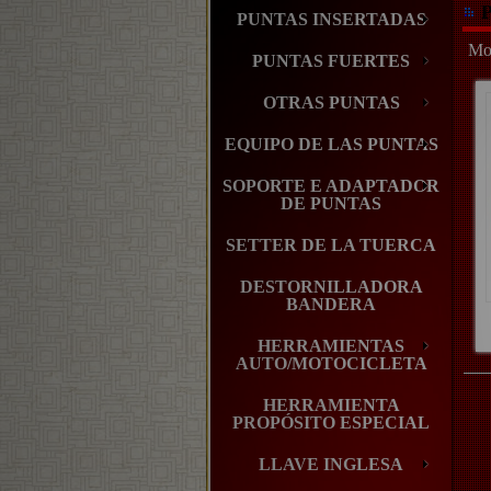
P
PUNTAS INSERTADAS
Mos
PUNTAS FUERTES
OTRAS PUNTAS
EQUIPO DE LAS PUNTAS
SOPORTE E ADAPTADOR
DE PUNTAS
SETTER DE LA TUERCA
DESTORNILLADORA
BANDERA
HERRAMIENTAS
AUTO/MOTOCICLETA
HERRAMIENTA
PROPÓSITO ESPECIAL
LLAVE INGLESA