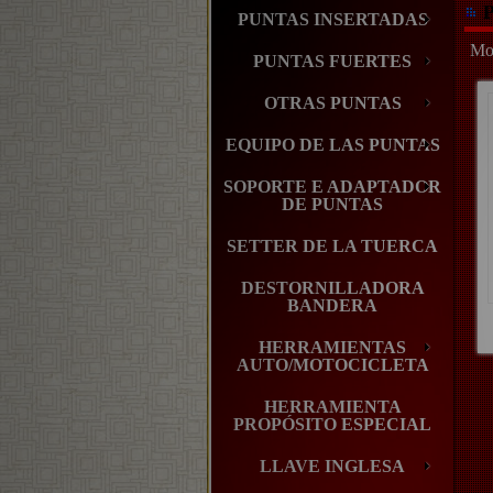
P
PUNTAS INSERTADAS
Mos
PUNTAS FUERTES
OTRAS PUNTAS
EQUIPO DE LAS PUNTAS
SOPORTE E ADAPTADOR
DE PUNTAS
SETTER DE LA TUERCA
DESTORNILLADORA
BANDERA
HERRAMIENTAS
AUTO/MOTOCICLETA
HERRAMIENTA
PROPÓSITO ESPECIAL
LLAVE INGLESA