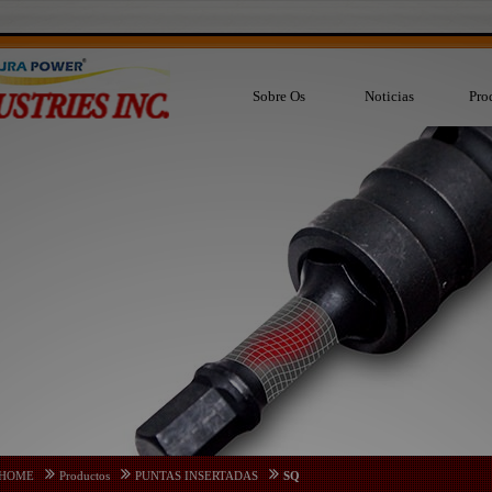
Sobre Os
Noticias
Pro
HOME
Productos
PUNTAS INSERTADAS
SQ