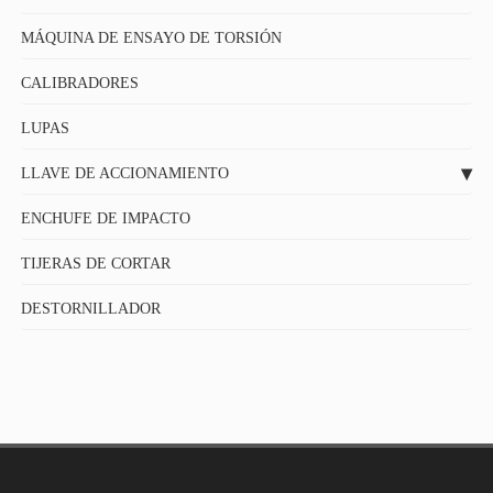
MÁQUINA DE ENSAYO DE TORSIÓN
CALIBRADORES
LUPAS
LLAVE DE ACCIONAMIENTO
ENCHUFE DE IMPACTO
TIJERAS DE CORTAR
DESTORNILLADOR