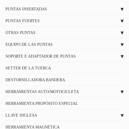
PUNTAS INSERTADAS
PUNTAS FUERTES
OTRAS PUNTAS
EQUIPO DE LAS PUNTAS
SOPORTE E ADAPTADOR DE PUNTAS
SETTER DE LA TUERCA
DESTORNILLADORA BANDERA
HERRAMIENTAS AUTO/MOTOCICLETA
HERRAMIENTA PROPÓSITO ESPECIAL
LLAVE INGLESA
HERRAMIENTA MAGNÉTICA