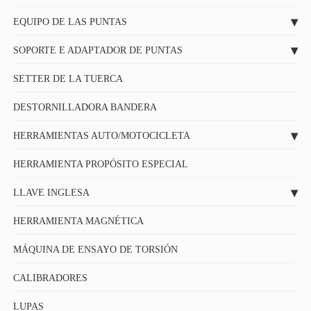
EQUIPO DE LAS PUNTAS
SOPORTE E ADAPTADOR DE PUNTAS
SETTER DE LA TUERCA
DESTORNILLADORA BANDERA
HERRAMIENTAS AUTO/MOTOCICLETA
HERRAMIENTA PROPÓSITO ESPECIAL
LLAVE INGLESA
HERRAMIENTA MAGNÉTICA
MÁQUINA DE ENSAYO DE TORSIÓN
CALIBRADORES
LUPAS