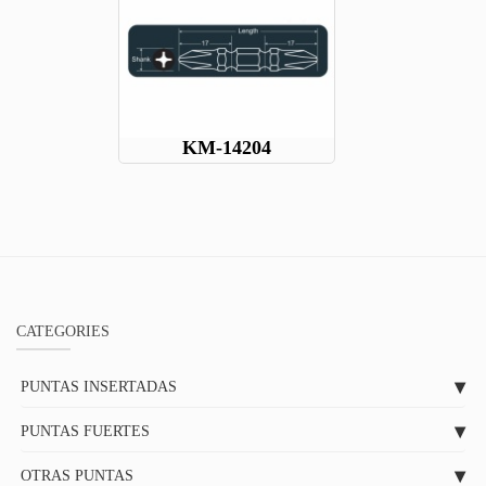
KM-14204
CATEGORIES
PUNTAS INSERTADAS
PUNTAS FUERTES
OTRAS PUNTAS