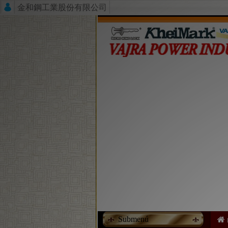
金和鋼工業股份有限公司
Submenú