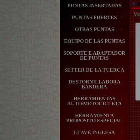
P
PUNTAS INSERTADAS
Mos
PUNTAS FUERTES
OTRAS PUNTAS
EQUIPO DE LAS PUNTAS
SOPORTE E ADAPTADOR
DE PUNTAS
SETTER DE LA TUERCA
DESTORNILLADORA
BANDERA
HERRAMIENTAS
AUTO/MOTOCICLETA
HERRAMIENTA
PROPÓSITO ESPECIAL
LLAVE INGLESA