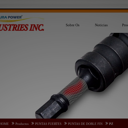
Sobre Os
Noticias
Pro
HOME
Productos
PUNTAS FUERTES
PUNTAS DE DOBLE FIN
PZ