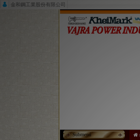
金和鋼工業股份有限公司
Submenú