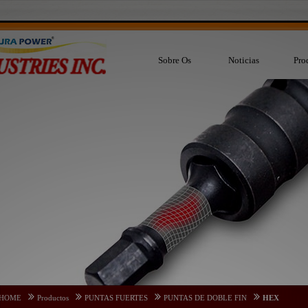
Sobre Os
Noticias
Pro
HOME
Productos
PUNTAS FUERTES
PUNTAS DE DOBLE FIN
HEX