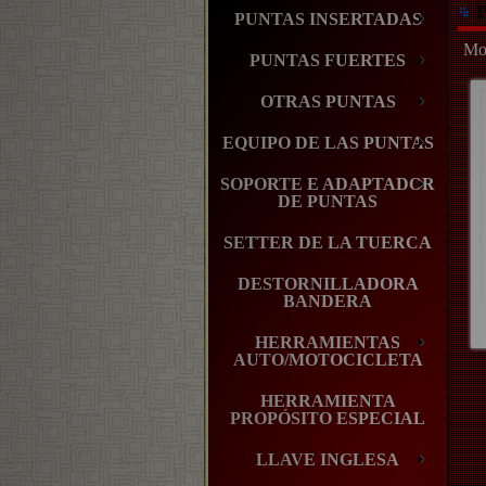
P
PUNTAS INSERTADAS
Mos
PUNTAS FUERTES
OTRAS PUNTAS
EQUIPO DE LAS PUNTAS
SOPORTE E ADAPTADOR
DE PUNTAS
SETTER DE LA TUERCA
DESTORNILLADORA
BANDERA
HERRAMIENTAS
AUTO/MOTOCICLETA
HERRAMIENTA
PROPÓSITO ESPECIAL
LLAVE INGLESA