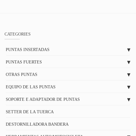
CATEGORIES
PUNTAS INSERTADAS
PUNTAS FUERTES
OTRAS PUNTAS
EQUIPO DE LAS PUNTAS
SOPORTE E ADAPTADOR DE PUNTAS
SETTER DE LA TUERCA
DESTORNILLADORA BANDERA