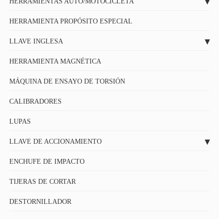
HERRAMIENTAS AUTO/MOTOCICLETA
HERRAMIENTA PROPÓSITO ESPECIAL
LLAVE INGLESA
HERRAMIENTA MAGNÉTICA
MÁQUINA DE ENSAYO DE TORSIÓN
CALIBRADORES
LUPAS
LLAVE DE ACCIONAMIENTO
ENCHUFE DE IMPACTO
TIJERAS DE CORTAR
DESTORNILLADOR