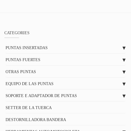
CATEGORIES
PUNTAS INSERTADAS
PUNTAS FUERTES
OTRAS PUNTAS
EQUIPO DE LAS PUNTAS
SOPORTE E ADAPTADOR DE PUNTAS
SETTER DE LA TUERCA
DESTORNILLADORA BANDERA