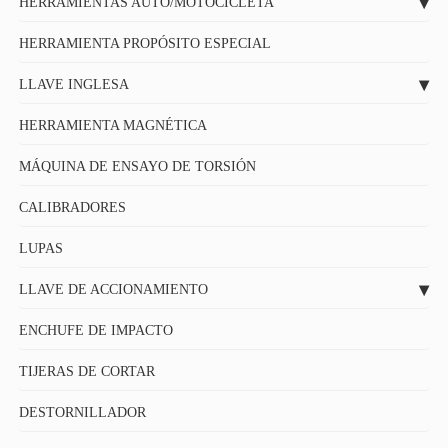
HERRAMIENTAS AUTO/MOTOCICLETA
HERRAMIENTA PROPÓSITO ESPECIAL
LLAVE INGLESA
HERRAMIENTA MAGNÉTICA
MÁQUINA DE ENSAYO DE TORSIÓN
CALIBRADORES
LUPAS
LLAVE DE ACCIONAMIENTO
ENCHUFE DE IMPACTO
TIJERAS DE CORTAR
DESTORNILLADOR