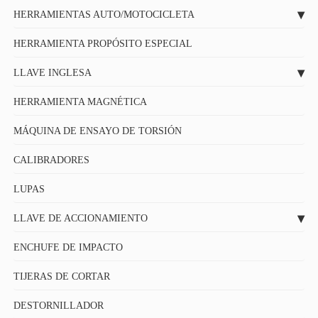
HERRAMIENTAS AUTO/MOTOCICLETA
HERRAMIENTA PROPÓSITO ESPECIAL
LLAVE INGLESA
HERRAMIENTA MAGNÉTICA
MÁQUINA DE ENSAYO DE TORSIÓN
CALIBRADORES
LUPAS
LLAVE DE ACCIONAMIENTO
ENCHUFE DE IMPACTO
TIJERAS DE CORTAR
DESTORNILLADOR