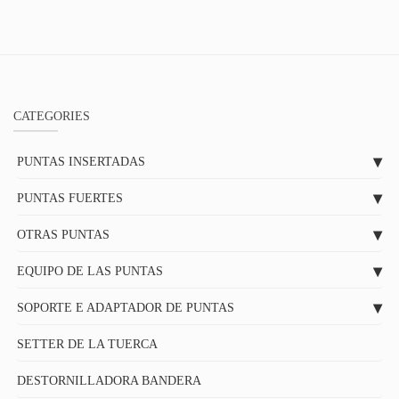
CATEGORIES
PUNTAS INSERTADAS
PUNTAS FUERTES
OTRAS PUNTAS
EQUIPO DE LAS PUNTAS
SOPORTE E ADAPTADOR DE PUNTAS
SETTER DE LA TUERCA
DESTORNILLADORA BANDERA