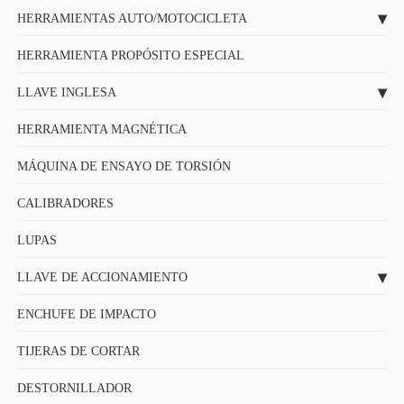
HERRAMIENTAS AUTO/MOTOCICLETA
HERRAMIENTA PROPÓSITO ESPECIAL
LLAVE INGLESA
HERRAMIENTA MAGNÉTICA
MÁQUINA DE ENSAYO DE TORSIÓN
CALIBRADORES
LUPAS
LLAVE DE ACCIONAMIENTO
ENCHUFE DE IMPACTO
TIJERAS DE CORTAR
DESTORNILLADOR