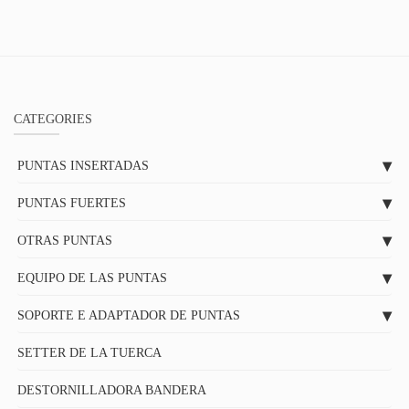
CATEGORIES
PUNTAS INSERTADAS
PUNTAS FUERTES
OTRAS PUNTAS
EQUIPO DE LAS PUNTAS
SOPORTE E ADAPTADOR DE PUNTAS
SETTER DE LA TUERCA
DESTORNILLADORA BANDERA