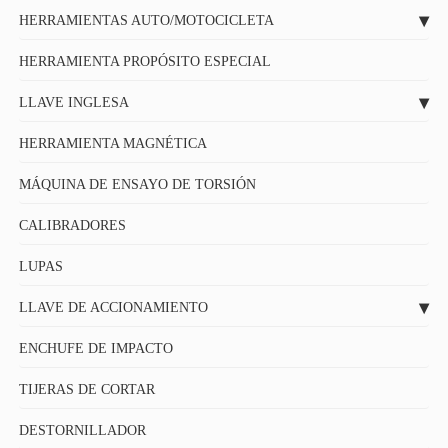
HERRAMIENTAS AUTO/MOTOCICLETA
HERRAMIENTA PROPÓSITO ESPECIAL
LLAVE INGLESA
HERRAMIENTA MAGNÉTICA
MÁQUINA DE ENSAYO DE TORSIÓN
CALIBRADORES
LUPAS
LLAVE DE ACCIONAMIENTO
ENCHUFE DE IMPACTO
TIJERAS DE CORTAR
DESTORNILLADOR