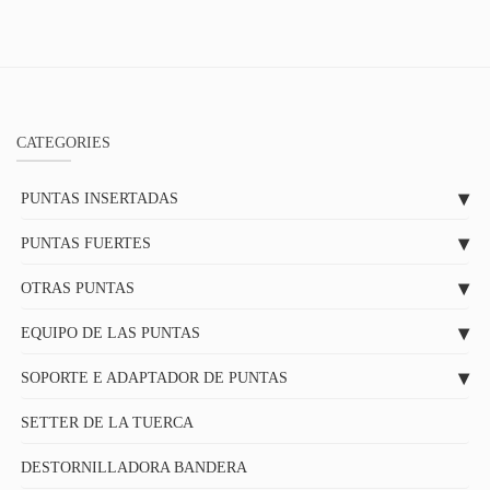
CATEGORIES
PUNTAS INSERTADAS
PUNTAS FUERTES
OTRAS PUNTAS
EQUIPO DE LAS PUNTAS
SOPORTE E ADAPTADOR DE PUNTAS
SETTER DE LA TUERCA
DESTORNILLADORA BANDERA