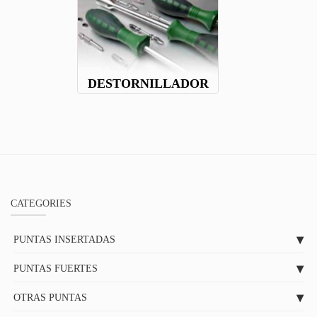
DESTORNILLADOR
CATEGORIES
PUNTAS INSERTADAS
PUNTAS FUERTES
OTRAS PUNTAS