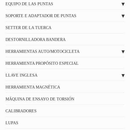
EQUIPO DE LAS PUNTAS
SOPORTE E ADAPTADOR DE PUNTAS
SETTER DE LA TUERCA
DESTORNILLADORA BANDERA
HERRAMIENTAS AUTO/MOTOCICLETA
HERRAMIENTA PROPÓSITO ESPECIAL
LLAVE INGLESA
HERRAMIENTA MAGNÉTICA
MÁQUINA DE ENSAYO DE TORSIÓN
CALIBRADORES
LUPAS