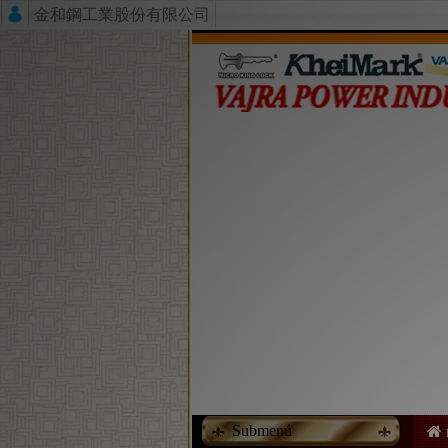
金和鋼工業股份有限公司
Submenú