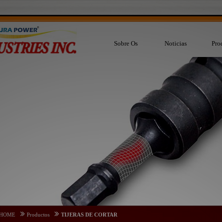
Sobre Os
Noticias
Pro
HOME
Productos
TIJERAS DE CORTAR