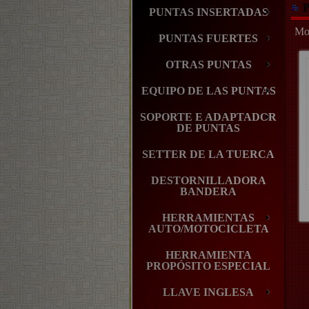
P
PUNTAS INSERTADAS
Mos
PUNTAS FUERTES
OTRAS PUNTAS
EQUIPO DE LAS PUNTAS
SOPORTE E ADAPTADOR
DE PUNTAS
SETTER DE LA TUERCA
DESTORNILLADORA
BANDERA
HERRAMIENTAS
AUTO/MOTOCICLETA
HERRAMIENTA
PROPÓSITO ESPECIAL
LLAVE INGLESA