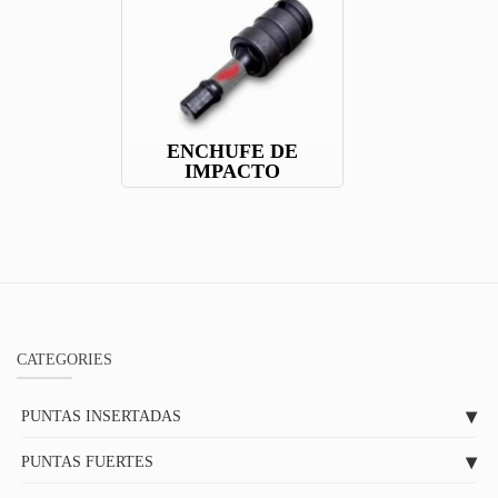
ENCHUFE DE
IMPACTO
CATEGORIES
PUNTAS INSERTADAS
PUNTAS FUERTES