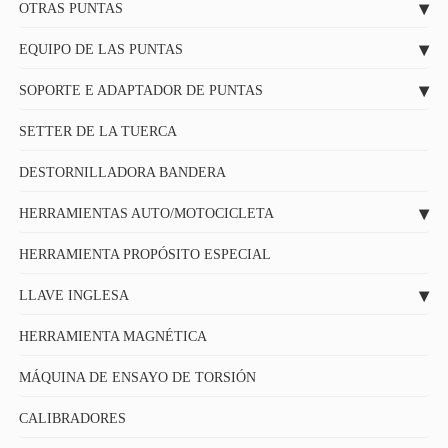
OTRAS PUNTAS
EQUIPO DE LAS PUNTAS
SOPORTE E ADAPTADOR DE PUNTAS
SETTER DE LA TUERCA
DESTORNILLADORA BANDERA
HERRAMIENTAS AUTO/MOTOCICLETA
HERRAMIENTA PROPÓSITO ESPECIAL
LLAVE INGLESA
HERRAMIENTA MAGNÉTICA
MÁQUINA DE ENSAYO DE TORSIÓN
CALIBRADORES